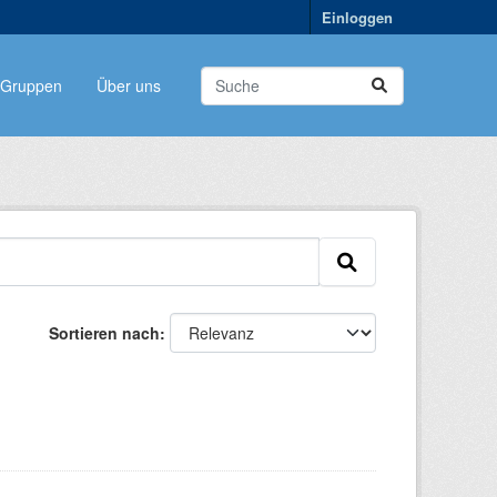
Einloggen
Gruppen
Über uns
Sortieren nach