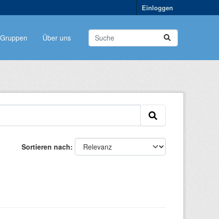
Einloggen
Gruppen
Über uns
Sortieren nach