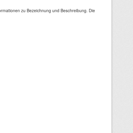
nformationen zu Bezeichnung und Beschreibung. Die