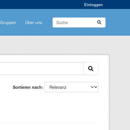
Einloggen
Gruppen
Über uns
Sortieren nach