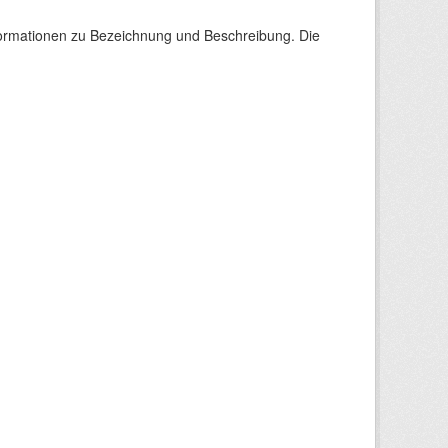
nformationen zu Bezeichnung und Beschreibung. Die