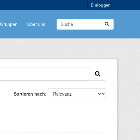
Einloggen
Gruppen
Über uns
Sortieren nach