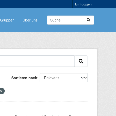
Einloggen
Gruppen
Über uns
Sortieren nach
L