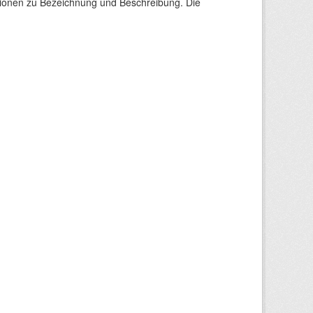
tionen zu Bezeichnung und Beschreibung. Die