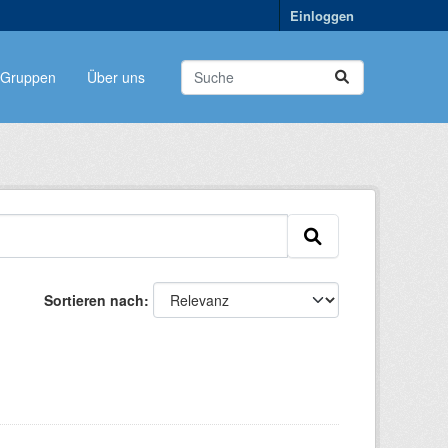
Einloggen
Gruppen
Über uns
Sortieren nach