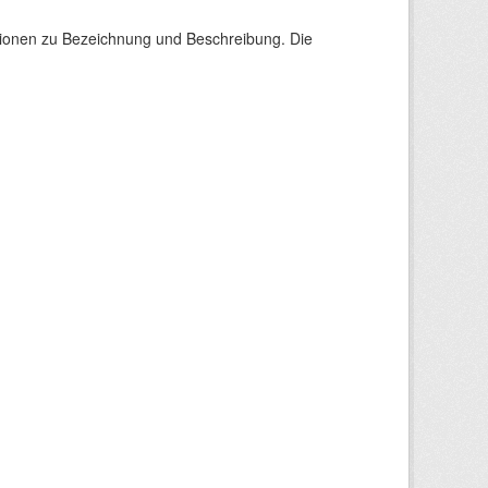
tionen zu Bezeichnung und Beschreibung. Die