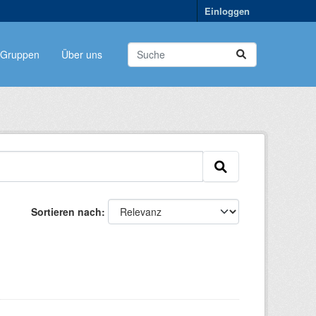
Einloggen
Gruppen
Über uns
Sortieren nach