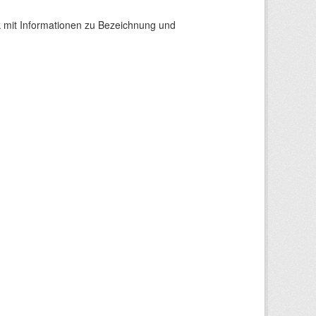
 mit Informationen zu Bezeichnung und