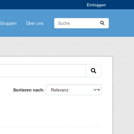
Einloggen
Gruppen
Über uns
Sortieren nach