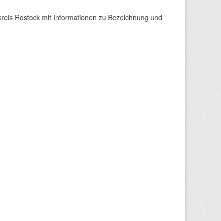
reis Rostock mit Informationen zu Bezeichnung und