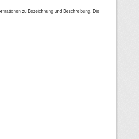
nformationen zu Bezeichnung und Beschreibung. Die