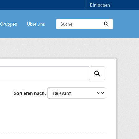
Einloggen
Gruppen
Über uns
Sortieren nach