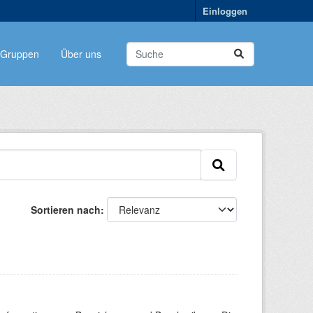
Einloggen
Gruppen
Über uns
Sortieren nach