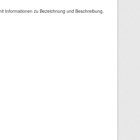
it Informationen zu Bezeichnung und Beschreibung.