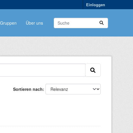
Einloggen
Gruppen
Über uns
Sortieren nach