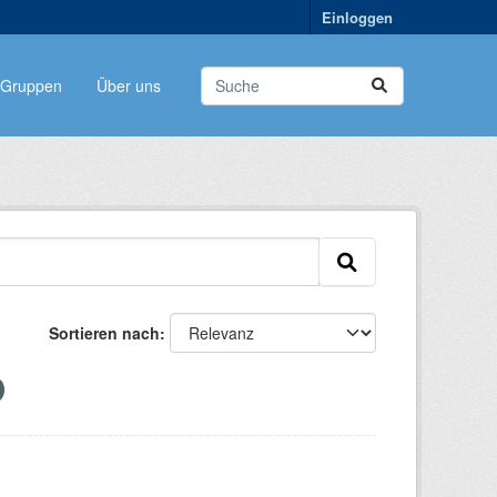
Einloggen
Gruppen
Über uns
Sortieren nach