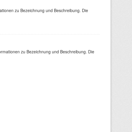
mationen zu Bezeichnung und Beschreibung. Die
nformationen zu Bezeichnung und Beschreibung. Die