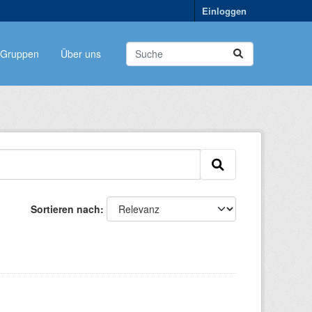
Einloggen
Gruppen
Über uns
Sortieren nach