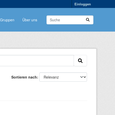
Einloggen
Gruppen
Über uns
Sortieren nach