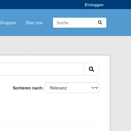
Einloggen
Gruppen
Über uns
Sortieren nach