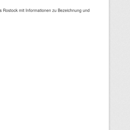
s Rostock mit Informationen zu Bezeichnung und