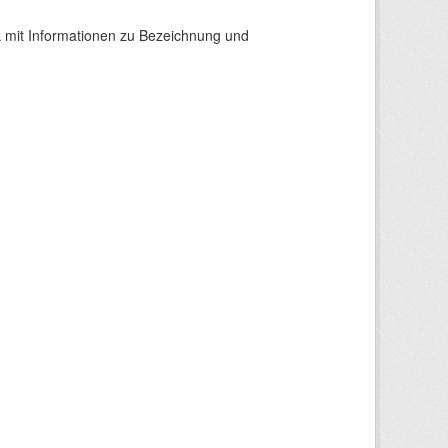
 mit Informationen zu Bezeichnung und