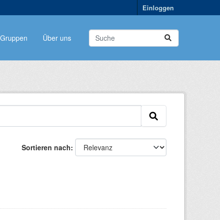
Einloggen
Gruppen
Über uns
Sortieren nach