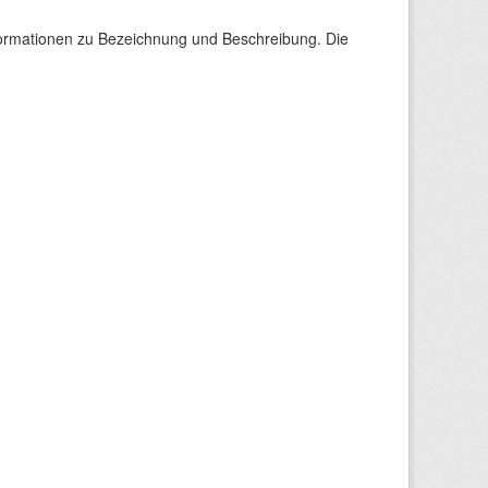
nformationen zu Bezeichnung und Beschreibung. Die