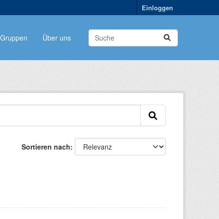
Einloggen
Gruppen
Über uns
Sortieren nach