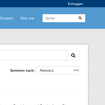
Einloggen
Gruppen
Über uns
Sortieren nach