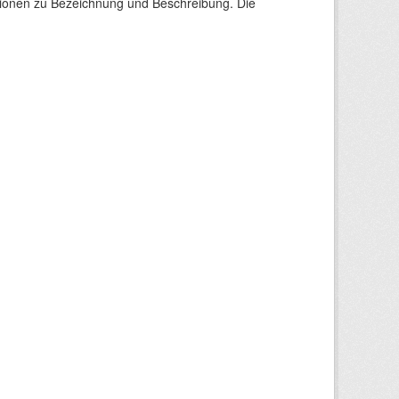
tionen zu Bezeichnung und Beschreibung. Die