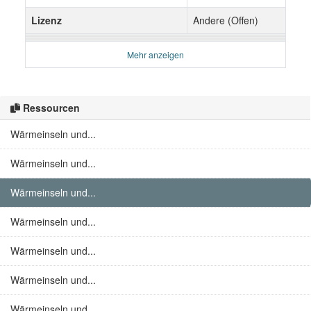
Lizenz
Andere (Offen)
Mehr anzeigen
Ressourcen
Wärmeinseln und...
Wärmeinseln und...
Wärmeinseln und...
Wärmeinseln und...
Wärmeinseln und...
Wärmeinseln und...
Wärmeinseln und...