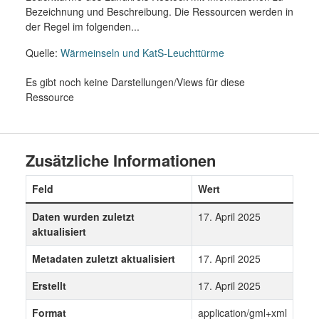
Bezeichnung und Beschreibung. Die Ressourcen werden in
der Regel im folgenden...
Quelle:
Wärmeinseln und KatS-Leuchttürme
Es gibt noch keine Darstellungen/Views für diese
Ressource
Zusätzliche Informationen
Feld
Wert
Daten wurden zuletzt
17. April 2025
aktualisiert
Metadaten zuletzt aktualisiert
17. April 2025
Erstellt
17. April 2025
Format
application/gml+xml