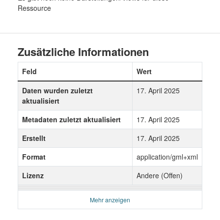
Ressource
Zusätzliche Informationen
Feld
Wert
Daten wurden zuletzt
17. April 2025
aktualisiert
Metadaten zuletzt aktualisiert
17. April 2025
Erstellt
17. April 2025
Format
application/gml+xml
Lizenz
Andere (Offen)
Mehr anzeigen