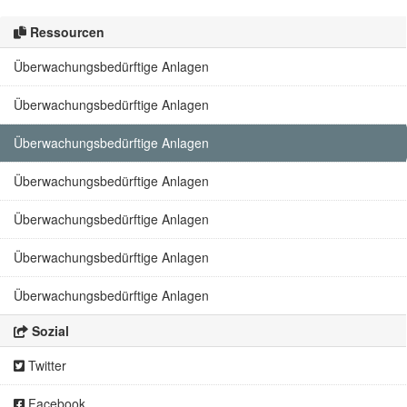
Ressourcen
Überwachungsbedürftige Anlagen
Überwachungsbedürftige Anlagen
Überwachungsbedürftige Anlagen
Überwachungsbedürftige Anlagen
Überwachungsbedürftige Anlagen
Überwachungsbedürftige Anlagen
Überwachungsbedürftige Anlagen
Sozial
Twitter
Facebook