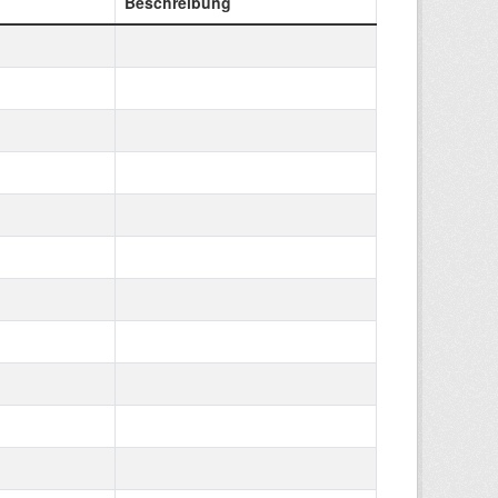
Beschreibung